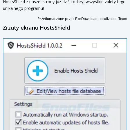
HostsShield z naszej strony już dziś i odkryj wszystkie zalety tego
unikalnego programu!
Przetłumaczone przez
ExeDownload Localization Team
Zrzuty ekranu HostsShield