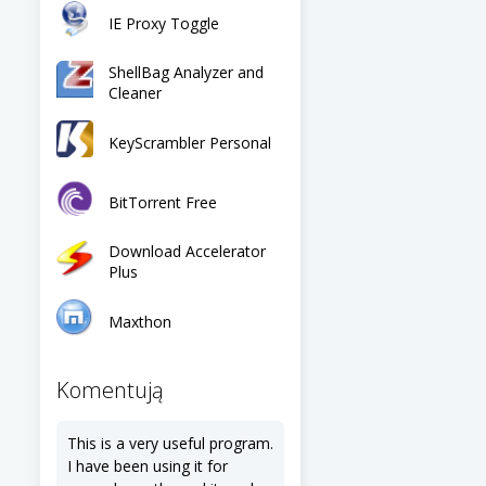
IE Proxy Toggle
ShellBag Analyzer and
Cleaner
KeyScrambler Personal
BitTorrent Free
Download Accelerator
Plus
Maxthon
Komentują
This is a very useful program.
I have been using it for