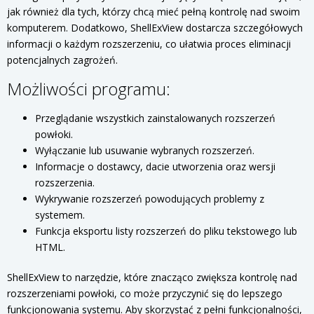
jak również dla tych, którzy chcą mieć pełną kontrolę nad swoim
komputerem. Dodatkowo, ShellExView dostarcza szczegółowych
informacji o każdym rozszerzeniu, co ułatwia proces eliminacji
potencjalnych zagrożeń.
Możliwości programu:
Przeglądanie wszystkich zainstalowanych rozszerzeń
powłoki.
Wyłączanie lub usuwanie wybranych rozszerzeń.
Informacje o dostawcy, dacie utworzenia oraz wersji
rozszerzenia.
Wykrywanie rozszerzeń powodujących problemy z
systemem.
Funkcja eksportu listy rozszerzeń do pliku tekstowego lub
HTML.
ShellExView to narzędzie, które znacząco zwiększa kontrolę nad
rozszerzeniami powłoki, co może przyczynić się do lepszego
funkcjonowania systemu. Aby skorzystać z pełni funkcjonalności,