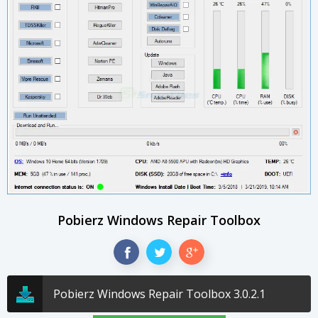
Pobierz Windows Repair Toolbox
Pobierz Windows Repair Toolbox 3.0.2.1