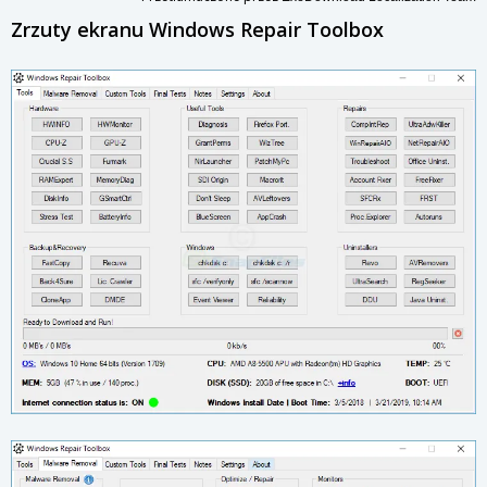
Zrzuty ekranu Windows Repair Toolbox