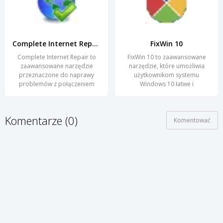
Complete Internet Repair
FixWin 10
Complete Internet Repair to
FixWin 10 to zaawansowane
zaawansowane narzędzie
narzędzie, które umożliwia
przeznaczone do naprawy
użytkownikom systemu
problemów z połączeniem
Windows 10 łatwe i
Komentarze (0)
Komentować